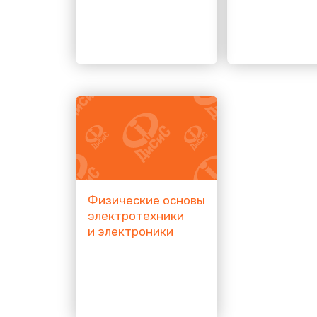
Физические основы
электротехники
и электроники