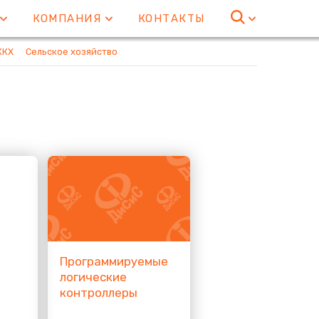
Е
КОМПАНИЯ
КОНТАКТЫ
ЖКХ
Сельское хозяйство
Программируемые
логические
контроллеры