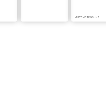
Автоматизация