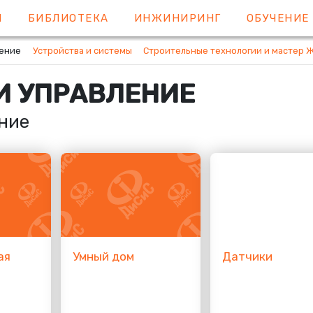
Я
БИБЛИОТЕКА
ИНЖИНИРИНГ
ОБУЧЕНИ
ление
Устройства и системы
Строительные технологии и мастер 
И УПРАВЛЕНИЕ
ние
ая
Умный дом
Датчики