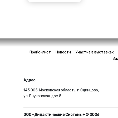
Прайс-лист
Новости
Участие в выставках
За
Адрес
143 005, Московская область, г. Одинцово,
ул. Внуковская, дом 5
ООО
«
Дидактические Системы» © 2026