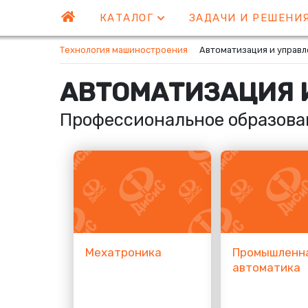
КАТАЛОГ
ЗАДАЧИ И РЕШЕНИ
Технология машиностроения
Автоматизация и управ
АВТОМАТИЗАЦИЯ 
Профессиональное образова
Мехатроника
Промышленн
автоматика