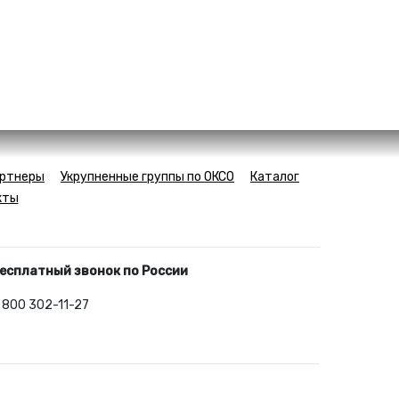
ртнеры
Укрупненные группы по ОКСО
Каталог
кты
есплатный звонок по России
 800 302-11-27