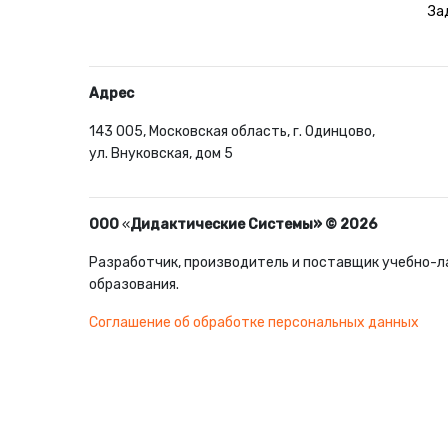
За
Адрес
143 005, Московская область, г. Одинцово,
ул. Внуковская, дом 5
ООО
«
Дидактические Системы» © 2026
Разработчик, производитель и поставщик учебно-л
образования.
Соглашение об обработке персональных данных