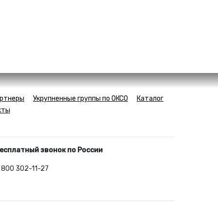
ртнеры
Укрупненные группы по ОКСО
Каталог
кты
есплатный звонок по России
 800 302-11-27