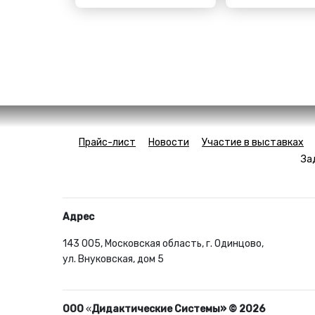
Прайс-лист
Новости
Участие в выставках
За
Адрес
143 005, Московская область, г. Одинцово,
ул. Внуковская, дом 5
ООО
«
Дидактические Системы» © 2026