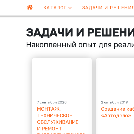
КАТАЛОГ
ЗАДАЧИ И РЕШЕНИ
ЗАДАЧИ И РЕШЕН
Накопленный опыт для реал
7 сентября 2020
2 октября 2019
МОНТАЖ,
Создание ка
ТЕХНИЧЕСКОЕ
«
Автодело»
ОБСЛУЖИВАНИЕ
И РЕМОНТ