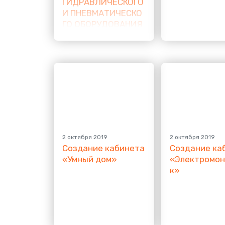
ГИДРАВЛИЧЕСКОГО
И ПНЕВМАТИЧЕСКО
ГО ОБОРУДОВАНИЯ
2 октября 2019
2 октября 2019
Создание кабинета
Создание ка
«
Умный дом»
«
Электромо
к»