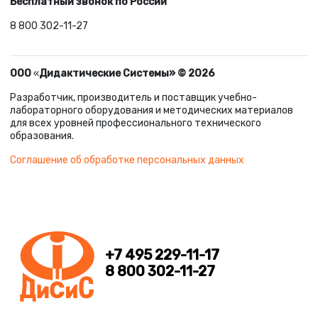
Бесплатный звонок по России
8 800 302-11-27
ООО
«
Дидактические Системы» © 2026
Разработчик, производитель и поставщик учебно-
лабораторного оборудования и методических материалов
для всех уровней профессионального технического
образования.
Соглашение об обработке персональных данных
+7 495 229-11-17
8 800 302-11-27