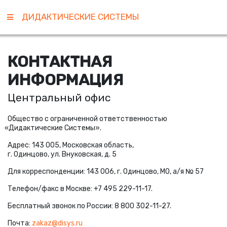
ДИДАКТИЧЕСКИЕ СИСТЕМЫ
КОНТАКТНАЯ
ИНФОРМАЦИЯ
Центральный офис
Общество с ограниченной ответственностью
«
Дидактические Cистемы».
Адрес: 143 005, Московская область,
г. Одинцово, ул. Внуковская, д. 5
Для корреспонденции: 143 006, г. Одинцово, МО, а/я № 57
Телефон/факс в Москве:
+7 495 229-11-17
.
Бесплатный звонок по России:
8 800 302-11-27
.
Почта:
zakaz@disys.ru