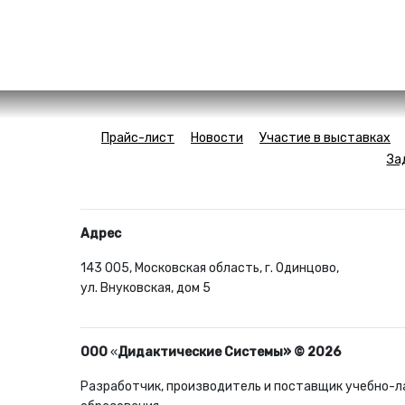
Прайс-лист
Новости
Участие в выставках
За
Адрес
143 005, Московская область, г. Одинцово,
ул. Внуковская, дом 5
ООО
«
Дидактические Системы» © 2026
Разработчик, производитель и поставщик учебно-л