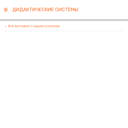
ДИДАКТИЧЕСКИЕ СИСТЕМЫ
← Все выставки с нашим участием