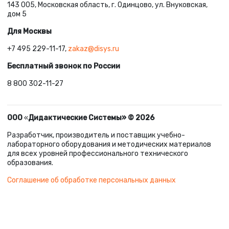
143 005, Московская область, г. Одинцово, ул. Внуковская,
дом 5
Для Москвы
+7 495 229-11-17,
zakaz@disys.ru
Бесплатный звонок по России
8 800 302-11-27
ООО
«
Дидактические Системы» © 2026
Разработчик, производитель и поставщик учебно-
лабораторного оборудования и методических материалов
для всех уровней профессионального технического
образования.
Соглашение об обработке персональных данных