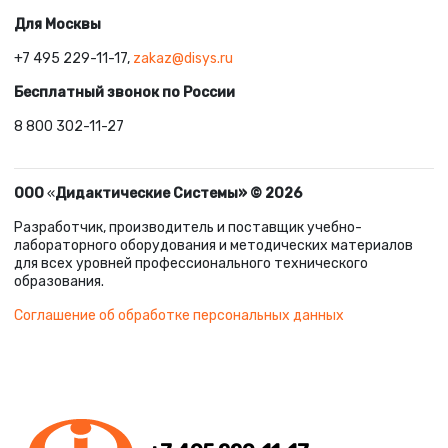
Для Москвы
+7 495 229-11-17,
zakaz@disys.ru
Бесплатный звонок по России
8 800 302-11-27
ООО
«
Дидактические Системы» © 2026
Разработчик, производитель и поставщик учебно-
лабораторного оборудования и методических материалов
для всех уровней профессионального технического
образования.
Соглашение об обработке персональных данных