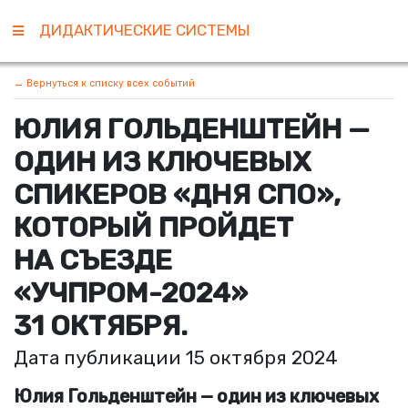
ДИДАКТИЧЕСКИЕ СИСТЕМЫ
← Вернуться к списку всех событий
ЮЛИЯ ГОЛЬДЕНШТЕЙН —
ОДИН ИЗ КЛЮЧЕВЫХ
СПИКЕРОВ
«
ДНЯ СПО»,
КОТОРЫЙ ПРОЙДЕТ
НА СЪЕЗДЕ
«
УЧПРОМ-2024»
31 ОКТЯБРЯ.
Дата публикации 15 октября 2024
Юлия Гольденштейн — один из ключевых