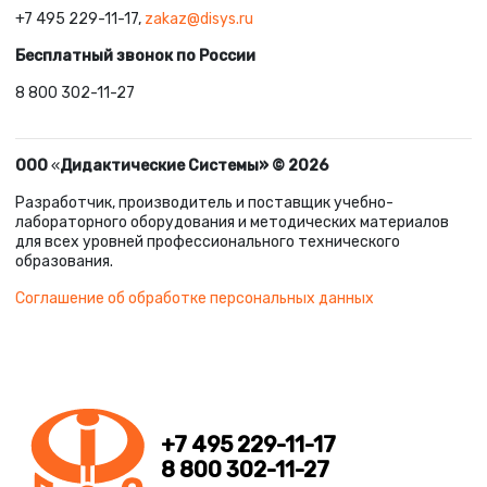
+7 495 229-11-17,
zakaz@disys.ru
Бесплатный звонок по России
8 800 302-11-27
ООО
«
Дидактические Системы» © 2026
Разработчик, производитель и поставщик учебно-
лабораторного оборудования и методических материалов
для всех уровней профессионального технического
образования.
Соглашение об обработке персональных данных
+7 495 229-11-17
8 800 302-11-27