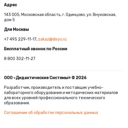
Адрес
143 005, Московская область, г. Одинцово, ул. Внуковская,
дом 5
Для Москвы
+7 495 229-11-17,
zakaz@disys.ru
Бесплатный звонок по России
8 800 302-11-27
ООО
«
Дидактические Системы» © 2026
Разработчик, производитель и поставщик учебно-
лабораторного оборудования и методических материалов
для всех уровней профессионального технического
образования.
Соглашение об обработке персональных данных