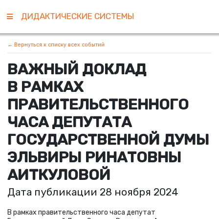
ДИДАКТИЧЕСКИЕ СИСТЕМЫ
← Вернуться к списку всех событий
ВАЖНЫЙ ДОКЛАД
В РАМКАХ
ПРАВИТЕЛЬСТВЕННОГО
ЧАСА ДЕПУТАТА
ГОСУДАРСТВЕННОЙ ДУМЫ
ЭЛЬВИРЫ РИНАТОВНЫ
АИТКУЛОВОЙ
Дата публикации 28 ноября 2024
В рамках правительственного часа депутат