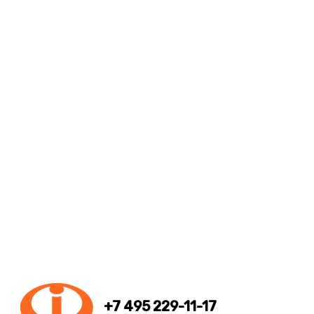
+7 495 229-11-17