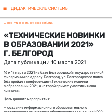
ДИДАКТИЧЕСКИЕ СИСТЕМЫ
← Вернуться к списку всех событий
«
ТЕХНИЧЕСКИЕ НОВИНКИ
В ОБРАЗОВАНИИ 2021»
Г. БЕЛГОРОД
Дата публикации 10 марта 2021
16 и 17 марта 2021 на базе Белгородской государственной
филармонии по адресу: Белгород, ул. Белгородского полка,
56а пройдет конференция
«
Технические новинки
в образовании 2021, а которой примет участия и наша
компания.
Цель данного мероприятия:
— создание информационного образовательного