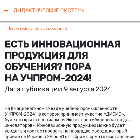
ДИДАКТИЧЕСКИЕ СИСТЕМЫ
← Вернуться к списку всех событий
ЕСТЬ ИННОВАЦИОННАЯ
ПРОДУКЦИЯ ДЛЯ
ОБУЧЕНИЯ? ПОРА
НА УЧПРОМ-2024!
Дата публикации 9 августа 2024
На II Национальном съезде учебной промышленности
(
УЧПРОМ-2024), в котором принимает участие
«
ДИСИС»,
будет открыта специальная Экспо-зона
«
Акселератор для
инноваторов». Инновационную продукцию можно будет
увидеть и протестировать на площадке съезда, который
пройдет в Москве с 29 по 31 октября в формате выставочной