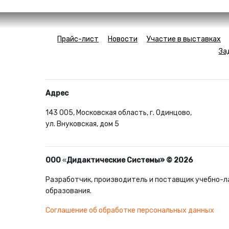
Прайс-лист
Новости
Участие в выставках
За
Адрес
143 005, Московская область, г. Одинцово,
ул. Внуковская, дом 5
ООО
«
Дидактические Системы» © 2026
Разработчик, производитель и поставщик учебно-л
образования.
Соглашение об обработке персональных данных