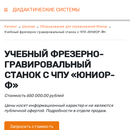
ДИДАКТИЧЕСКИЕ СИСТЕМЫ
Каталог
→
Школам
→
Оборудование для соревнований Юниор
→
Учебный фрезерно-гравировальный станок с ЧПУ
ЮНИОР-Ф»
«
УЧЕБНЫЙ ФРЕЗЕРНО-
ГРАВИРОВАЛЬНЫЙ
СТАНОК С ЧПУ
«
ЮНИОР-
Ф»
Стоимость 650 000,00 рублей
Цены носят информационный характер и не являются
публичной офертой. Подробности в отделе продаж.
Запросить стоимость