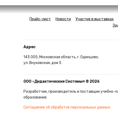
Прайс-лист
Новости
Участие в выставках
За
Адрес
143 005, Московская область, г. Одинцово,
ул. Внуковская, дом 5
ООО
«
Дидактические Системы» © 2026
Разработчик, производитель и поставщик учебно-л
образования.
Соглашение об обработке персональных данных