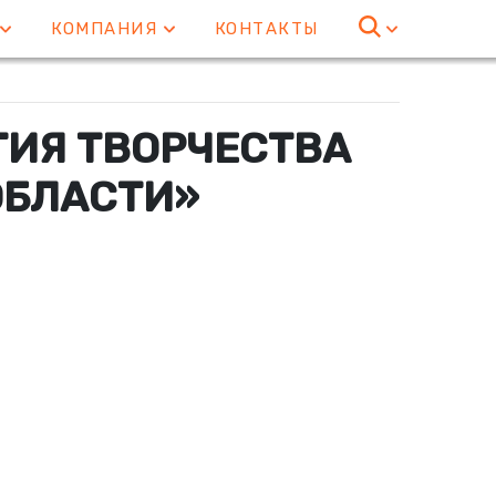
Е
КОМПАНИЯ
КОНТАКТЫ
ТИЯ ТВОРЧЕСТВА
ОБЛАСТИ»